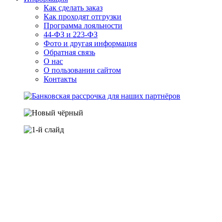
Как сделать заказ
Как проходят отгрузки
Программа лояльности
44-ФЗ и 223-ФЗ
Фото и другая информация
Обратная связь
О нас
О пользовании сайтом
Контакты