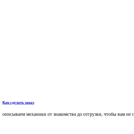
Как сделать заказ
описываем механики от знакомства до отгрузки, чтобы вам не 