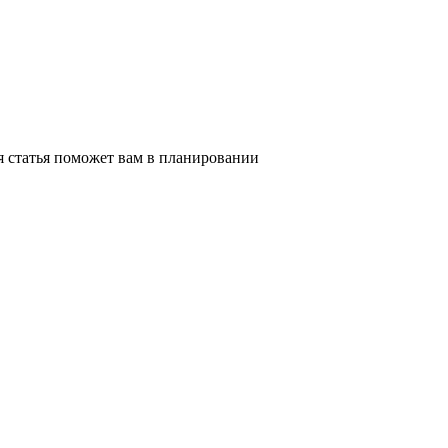
я статья поможет вам в планировании