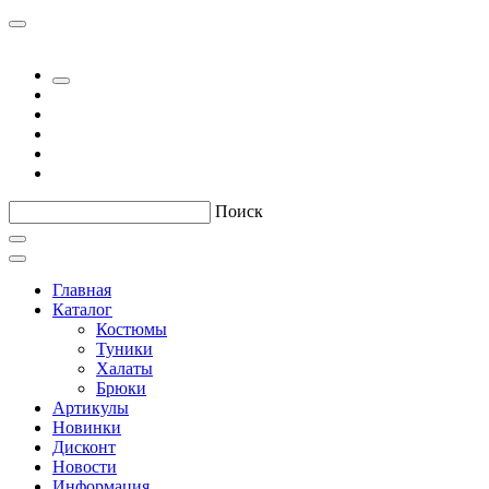
Поиск
Главная
Каталог
Костюмы
Туники
Халаты
Брюки
Артикулы
Новинки
Дисконт
Новости
Информация