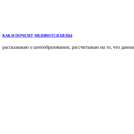
КАК И ПОЧЕМУ МЕНЯЮТСЯ ЦЕНЫ
рассказываю о ценообразовании, рассчитываю на то, что данна