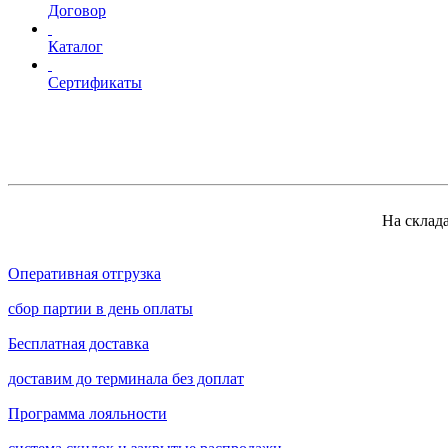
Договор
Каталог
Сертификаты
На склад
Оперативная отгрузка
сбор партии в день оплаты
Бесплатная доставка
доставим до терминала без доплат
Программа лояльности