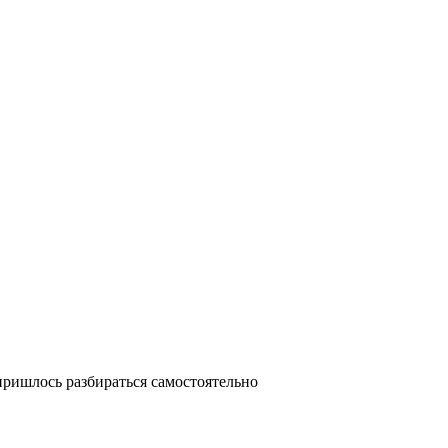
пришлось разбираться самостоятельно