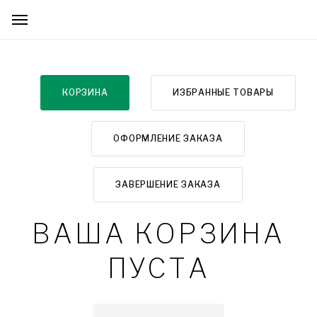
КОРЗИНА
ИЗБРАННЫЕ ТОВАРЫ
ОФОРМЛЕНИЕ ЗАКАЗА
ЗАВЕРШЕНИЕ ЗАКАЗА
ВАША КОРЗИНА
ПУСТА