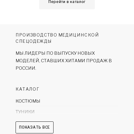
Перейти в каталог
ПРОИЗВОДСТВО МЕДИЦИНСКОЙ
СПЕЦОДЕЖДЫ
МЫ ЛИДЕРЫ ПО ВЫПУСКУ НОВЫХ
МОДЕЛЕЙ, СТАВШИХ ХИТАМИ ПРОДАЖ В
РОССИИ.
КАТАЛОГ
КОСТЮМЫ
ТУНИКИ
ХАЛАТЫ
ПОКАЗАТЬ ВСЕ
БРЮКИ