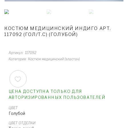
КОСТЮМ МЕДИЦИНСКИЙ ИНДИГО АРТ.
117092 (ГОЛ/Т.С) (ГОЛУБОЙ)
Артикул
117092
Категория
Костюм медицинский (эластан)
ЦЕНА ДОСТУПНА ТОЛЬКО ДЛЯ
АВТОРИЗИРОВАННЫХ ПОЛЬЗОВАТЕЛЕЙ
ЦВЕТ
Голубой
ЦВЕТ ОТДЕЛКИ