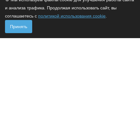
и анализа трафика. Продолжая использовать сайт, вы
соглашаетесь с
политикой использования cookie
.
Принять