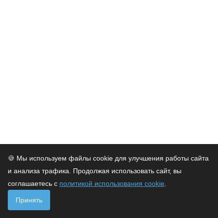
🍪 Мы используем файлы cookie для улучшения работы сайта
и анализа трафика. Продолжая использовать сайт, вы
соглашаетесь с
политикой использования cookie
.
Принять