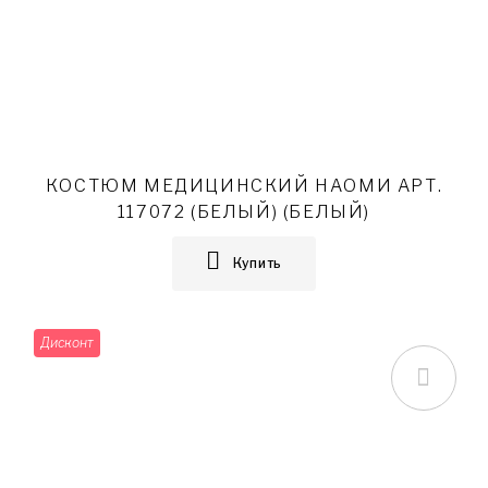
КОСТЮМ МЕДИЦИНСКИЙ НАОМИ АРТ.
117072 (БЕЛЫЙ) (БЕЛЫЙ)
Купить
Дисконт