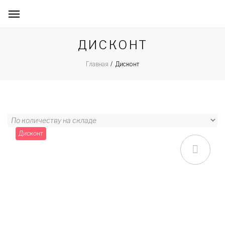
ДИСКОНТ
Дисконт
Главная
Дисконт