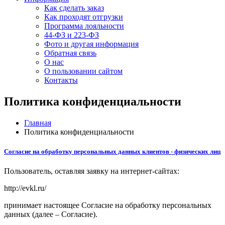
Как сделать заказ
Как проходят отгрузки
Программа лояльности
44-ФЗ и 223-ФЗ
Фото и другая информация
Обратная связь
О нас
О пользовании сайтом
Контакты
Политика конфиденциальности
Главная
Политика конфиденциальности
Согласие на обработку персональных данных клиентов - физических лиц
Пользователь, оставляя заявку на интернет-сайтах:
http://evkl.ru/
принимает настоящее Согласие на обработку персональных
данных (далее – Согласие).