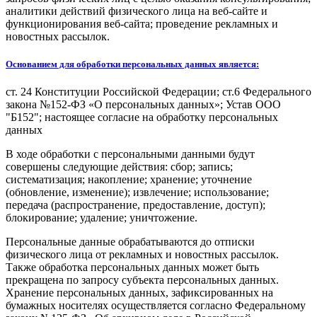
аналитики действий физического лица на веб-сайте и
функционирования веб-сайта; проведение рекламных и
новостных рассылок.
Основанием для обработки персональных данных является:
ст. 24 Конституции Российской Федерации; ст.6 Федерального
закона №152-ФЗ «О персональных данных»; Устав ООО
"Б152"; настоящее согласие на обработку персональных
данных
В ходе обработки с персональными данными будут
совершены следующие действия: сбор; запись;
систематизация; накопление; хранение; уточнение
(обновление, изменение); извлечение; использование;
передача (распространение, предоставление, доступ);
блокирование; удаление; уничтожение.
Персональные данные обрабатываются до отписки
физического лица от рекламных и новостных рассылок.
Также обработка персональных данных может быть
прекращена по запросу субъекта персональных данных.
Хранение персональных данных, зафиксированных на
бумажных носителях осуществляется согласно Федеральному