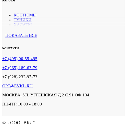
КАТАЛОГ
КОСТЮМЫ
ТУНИКИ
ХАЛАТЫ
БРЮКИ
ПОКАЗАТЬ ВСЕ
КОНТАКТЫ
+7 (495) 00-55-495
+7 (965) 189-63-79
+7 (928) 232-97-73
OPT@EVKL.RU
МОСКВА, УЛ. УГРЕШСКАЯ Д.2 С.91 ОФ.104
ПН-ПТ: 10:00 - 18:00
©
. ООО "ВКЛ"