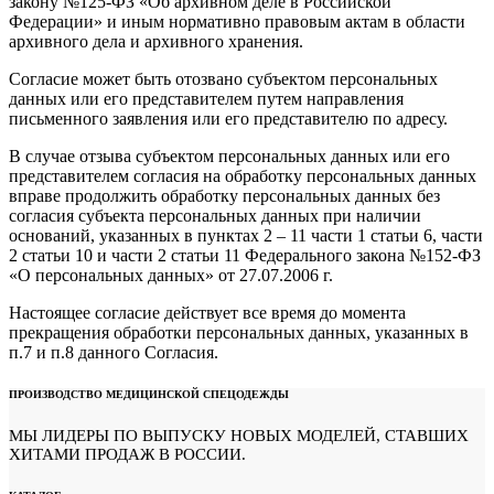
закону №125-ФЗ «Об архивном деле в Российской
Федерации» и иным нормативно правовым актам в области
архивного дела и архивного хранения.
Согласие может быть отозвано субъектом персональных
данных или его представителем путем направления
письменного заявления или его представителю по адресу.
В случае отзыва субъектом персональных данных или его
представителем согласия на обработку персональных данных
вправе продолжить обработку персональных данных без
согласия субъекта персональных данных при наличии
оснований, указанных в пунктах 2 – 11 части 1 статьи 6, части
2 статьи 10 и части 2 статьи 11 Федерального закона №152-ФЗ
«О персональных данных» от 27.07.2006 г.
Настоящее согласие действует все время до момента
прекращения обработки персональных данных, указанных в
п.7 и п.8 данного Согласия.
ПРОИЗВОДСТВО МЕДИЦИНСКОЙ СПЕЦОДЕЖДЫ
МЫ ЛИДЕРЫ ПО ВЫПУСКУ НОВЫХ МОДЕЛЕЙ, СТАВШИХ
ХИТАМИ ПРОДАЖ В РОССИИ.