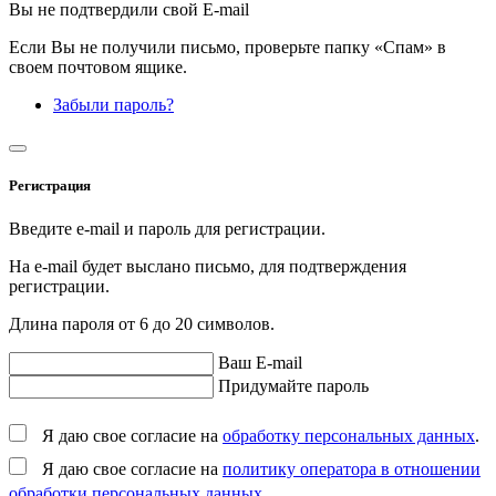
Вы не подтвердили свой E-mail
Если Вы не получили письмо, проверьте папку «Спам» в
своем почтовом ящике.
Забыли пароль?
Регистрация
Введите e-mail и пароль для регистрации.
На e-mail будет выслано письмо, для подтверждения
регистрации.
Длина пароля от 6 до 20 символов.
Ваш E-mail
Придумайте пароль
Я даю свое согласие на
обработку персональных данных
.
Я даю свое согласие на
политику оператора в отношении
обработки персональных данных
.