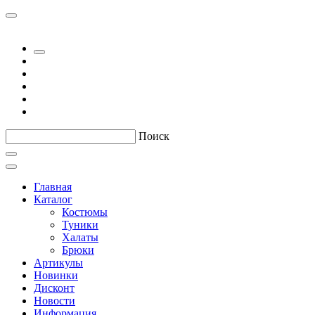
Поиск
Главная
Каталог
Костюмы
Туники
Халаты
Брюки
Артикулы
Новинки
Дисконт
Новости
Информация