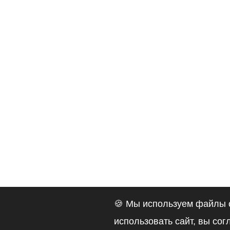
🍪 Мы используем файлы c
использовать сайт, вы со