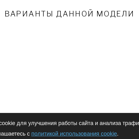
ВАРИАНТЫ ДАННОЙ МОДЕЛИ
ookie для улучшения работы сайта и анализа траф
глашаетесь с
политикой использования cookie
.