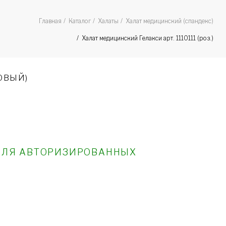
Главная
Каталог
Халаты
Халат медицинский (спандекс)
Халат медицинский Гелакси арт. 1110111 (роз.)
ЗОВЫЙ)
ДЛЯ АВТОРИЗИРОВАННЫХ