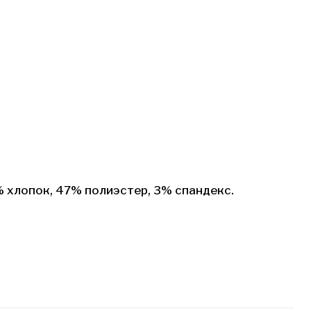
% хлопок, 47% полиэстер, 3% спандекс.