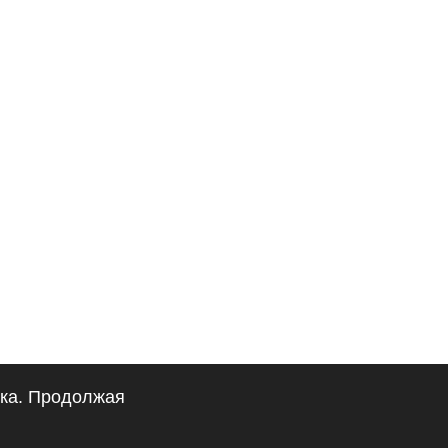
ика. Продолжая