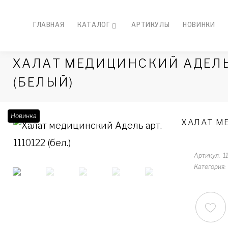
ГЛАВНАЯ
КАТАЛОГ
АРТИКУЛЫ
НОВИНКИ
ХАЛАТ МЕДИЦИНСКИЙ АДЕЛЬ А
(БЕЛЫЙ)
Новинка
ХАЛАТ МЕ
Артикул
1
Категория