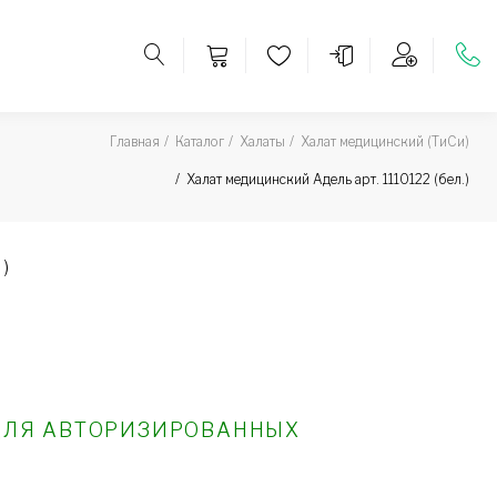
Главная
Каталог
Халаты
Халат медицинский (ТиСи)
Халат медицинский Адель арт. 1110122 (бел.)
)
ДЛЯ АВТОРИЗИРОВАННЫХ