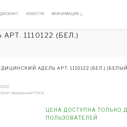
ДИСКОНТ
НОВОСТИ
ИНФОРМАЦИЯ
РТ. 1110122 (БЕЛ.)
ДИЦИНСКИЙ АДЕЛЬ АРТ. 1110122 (БЕЛ.) (БЕЛЫЙ
110122
Халат медицинский (ТиСи)
ЦЕНА ДОСТУПНА ТОЛЬКО 
ПОЛЬЗОВАТЕЛЕЙ