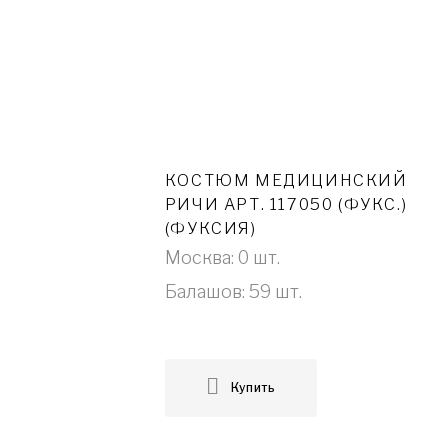
КОСТЮМ МЕДИЦИНСКИЙ
РИЧИ АРТ. 117050 (ФУКС.)
(ФУКСИЯ)
Москва: 0 шт.
Балашов: 59 шт.
Купить