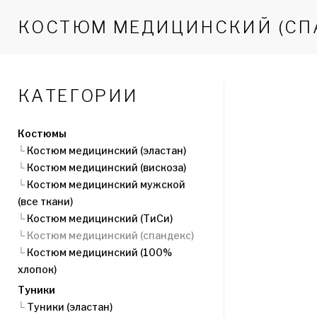
КОСТЮМ МЕДИЦИНСКИЙ (СП
КАТЕГОРИИ
Костюмы
└
Костюм медицинский (эластан)
└
Костюм медицинский (вискоза)
└
Костюм медицинский мужской
(все ткани)
└
Костюм медицинский (ТиСи)
└
Костюм медицинский (спандекс)
└
Костюм медицинский (100%
хлопок)
Туники
└
Туники (эластан)