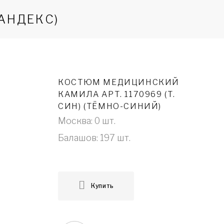
АНДЕКС)
КОСТЮМ МЕДИЦИНСКИЙ
КАМИЛА АРТ. 1170969 (Т.
СИН) (ТЁМНО-СИНИЙ)
Москва: 0 шт.
Балашов: 197 шт.
Купить