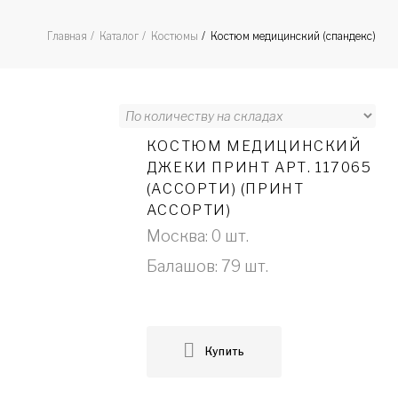
Костюм медицинский (спандекс)
Главная
Каталог
Костюмы
КОСТЮМ МЕДИЦИНСКИЙ
ДЖЕКИ ПРИНТ АРТ. 117065
(АССОРТИ) (ПРИНТ
АССОРТИ)
Москва: 0 шт.
Балашов: 79 шт.
Купить