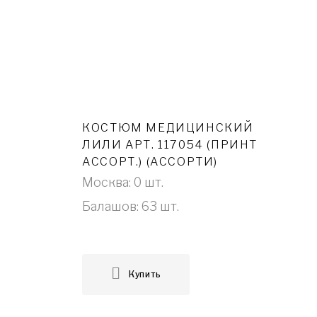
КОСТЮМ МЕДИЦИНСКИЙ
ЛИЛИ АРТ. 117054 (ПРИНТ
АССОРТ.) (АССОРТИ)
Москва: 0 шт.
Балашов: 63 шт.
Купить