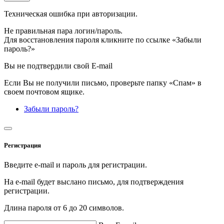
Техническая ошибка при авторизации.
Не правильная пара логин/пароль.
Для восстановления пароля кликните по ссылке «Забыли
пароль?»
Вы не подтвердили свой E-mail
Если Вы не получили письмо, проверьте папку «Спам» в
своем почтовом ящике.
Забыли пароль?
Регистрация
Введите e-mail и пароль для регистрации.
На e-mail будет выслано письмо, для подтверждения
регистрации.
Длина пароля от 6 до 20 символов.