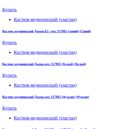
Купить
Костюм медицинский (эластан)
Костюм медицинский Джеки 62+ арт. 117065 (синий) (Синий)
Купить
Костюм медицинский (эластан)
Костюм медицинский Джеки арт. 117065 (белый) (Белый)
Купить
Костюм медицинский (эластан)
Костюм медицинский Джеки арт. 117065 (фуксия) (Фуксия)
Купить
Костюм медицинский (эластан)