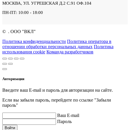
МОСКВА, УЛ. УГРЕШСКАЯ Д.2 С.91 ОФ.104
ПН-ПТ: 10:00 - 18:00
©
. ООО "ВКЛ"
Политика конфиденциальности
Политика оператора в
отношении обработки персональных данных
Политика
использования cookie
Команда разработчиков
Авторизация
Введите ваш E-mail и пароль для авторизации на сайте.
Если вы забыли пароль, перейдите по ссылке "Забыли
пароль"
Ваш E-mail
Пароль
Войти