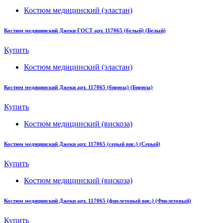
Костюм медицинский (эластан)
Костюм медицинский Джеки ГОСТ арт. 117065 (белый) (Белый)
Купить
Костюм медицинский (эластан)
Костюм медицинский Джеки арт. 117065 (бирюза) (Бирюза)
Купить
Костюм медицинский (вискоза)
Костюм медицинский Джеки арт. 117065 (серый вис.) (Серый)
Купить
Костюм медицинский (вискоза)
Костюм медицинский Джеки арт. 117065 (фиолетовый вис.) (Фиолетовый)
Купить