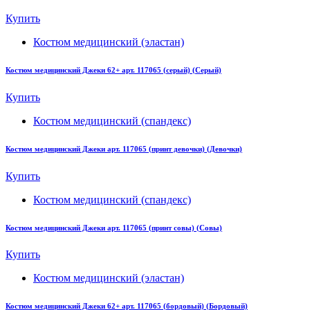
Купить
Костюм медицинский (эластан)
Костюм медицинский Джеки 62+ арт. 117065 (серый) (Серый)
Купить
Костюм медицинский (спандекс)
Костюм медицинский Джеки арт. 117065 (принт девочки) (Девочки)
Купить
Костюм медицинский (спандекс)
Костюм медицинский Джеки арт. 117065 (принт совы) (Совы)
Купить
Костюм медицинский (эластан)
Костюм медицинский Джеки 62+ арт. 117065 (бордовый) (Бордовый)