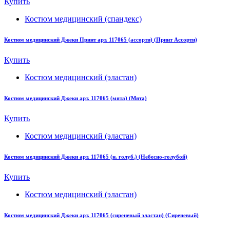
Купить
Костюм медицинский (спандекс)
Костюм медицинский Джеки Принт арт. 117065 (ассорти) (Принт Ассорти)
Купить
Костюм медицинский (эластан)
Костюм медицинский Джеки арт. 117065 (мята) (Мята)
Купить
Костюм медицинский (эластан)
Костюм медицинский Джеки арт. 117065 (н. голуб.) (Небесно-голубой)
Купить
Костюм медицинский (эластан)
Костюм медицинский Джеки арт. 117065 (сиреневый эластан) (Сиреневый)