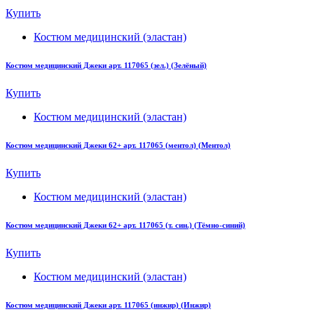
Купить
Костюм медицинский (эластан)
Костюм медицинский Джеки арт. 117065 (зел.) (Зелёный)
Купить
Костюм медицинский (эластан)
Костюм медицинский Джеки 62+ арт. 117065 (ментол) (Ментол)
Купить
Костюм медицинский (эластан)
Костюм медицинский Джеки 62+ арт. 117065 (т. син.) (Тёмно-синий)
Купить
Костюм медицинский (эластан)
Костюм медицинский Джеки арт. 117065 (инжир) (Инжир)