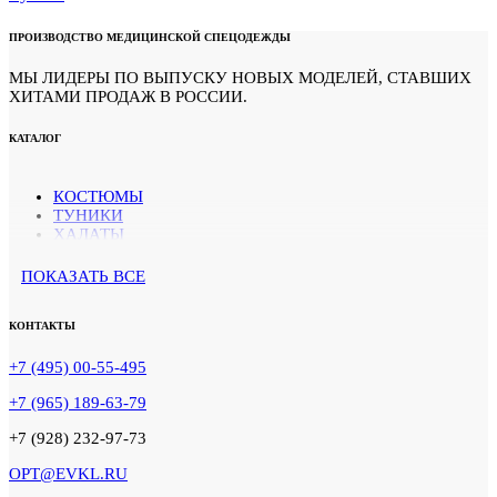
ПРОИЗВОДСТВО МЕДИЦИНСКОЙ СПЕЦОДЕЖДЫ
МЫ ЛИДЕРЫ ПО ВЫПУСКУ НОВЫХ МОДЕЛЕЙ, СТАВШИХ
ХИТАМИ ПРОДАЖ В РОССИИ.
КАТАЛОГ
КОСТЮМЫ
ТУНИКИ
ХАЛАТЫ
БРЮКИ
ПОКАЗАТЬ ВСЕ
КОНТАКТЫ
+7 (495) 00-55-495
+7 (965) 189-63-79
+7 (928) 232-97-73
OPT@EVKL.RU