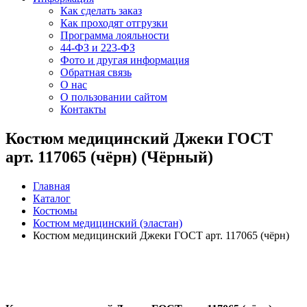
Как сделать заказ
Как проходят отгрузки
Программа лояльности
44-ФЗ и 223-ФЗ
Фото и другая информация
Обратная связь
О нас
О пользовании сайтом
Контакты
Костюм медицинский Джеки ГОСТ
арт. 117065 (чёрн) (Чёрный)
Главная
Каталог
Костюмы
Костюм медицинский (эластан)
Костюм медицинский Джеки ГОСТ арт. 117065 (чёрн)