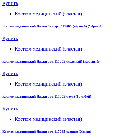
Купить
Костюм медицинский (эластан)
Костюм медицинский Джеки 62+ арт. 117065 (чёрный) (Чёрный)
Купить
Костюм медицинский (эластан)
Костюм медицинский Джеки арт. 117065 (красный) (Красный)
Купить
Костюм медицинский (эластан)
Костюм медицинский Джеки арт. 117065 (гол.) (Голубой)
Купить
Костюм медицинский (эластан)
Костюм медицинский Джеки арт. 117065 (хакки) (Хакки)