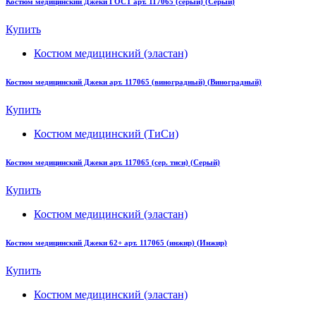
Костюм медицинский Джеки ГОСТ арт. 117065 (серый) (Серый)
Купить
Костюм медицинский (эластан)
Костюм медицинский Джеки арт. 117065 (виноградный) (Виноградный)
Купить
Костюм медицинский (ТиСи)
Костюм медицинский Джеки арт. 117065 (сер. тиси) (Серый)
Купить
Костюм медицинский (эластан)
Костюм медицинский Джеки 62+ арт. 117065 (инжир) (Инжир)
Купить
Костюм медицинский (эластан)