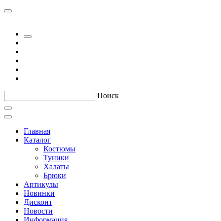
Поиск
Главная
Каталог
Костюмы
Туники
Халаты
Брюки
Артикулы
Новинки
Дисконт
Новости
Информация