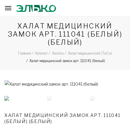
ХАЛАТ МЕДИЦИНСКИЙ
ЗАМОК АРТ. 111041 (БЕЛЫЙ)
(БЕЛЫЙ)
Главная
Каталог
Халаты
Халат медицинский (ТиСи)
Халат медицинский замок арт. 111041 (белый)
ХАЛАТ МЕДИЦИНСКИЙ ЗАМОК АРТ. 111041
(БЕЛЫЙ) (БЕЛЫЙ)