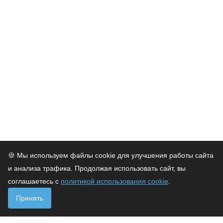
нашей продукции.
🍪 Мы используем файлы cookie для улучшения работы сайта
и анализа трафика. Продолжая использовать сайт, вы
соглашаетесь с
политикой использования cookie
.
Принять