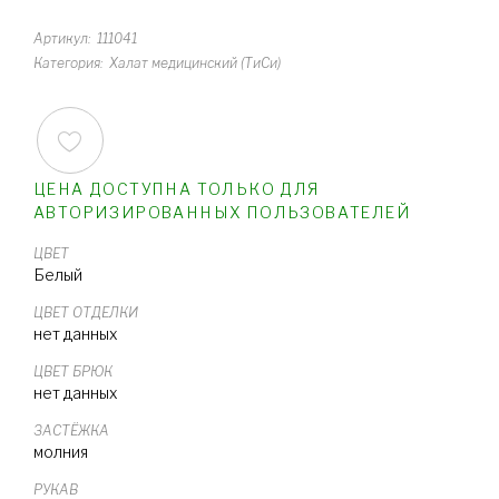
Артикул
111041
Категория
Халат медицинский (ТиСи)
ЦЕНА ДОСТУПНА ТОЛЬКО ДЛЯ
АВТОРИЗИРОВАННЫХ ПОЛЬЗОВАТЕЛЕЙ
ЦВЕТ
Белый
ЦВЕТ ОТДЕЛКИ
нет данных
ЦВЕТ БРЮК
нет данных
ЗАСТЁЖКА
молния
РУКАВ