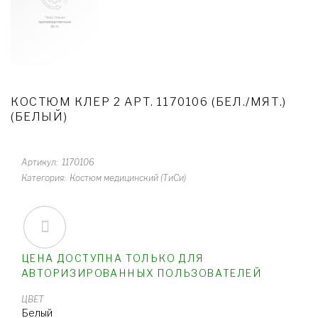
КОСТЮМ КЛЕР 2 АРТ. 1170106 (БЕЛ./МЯТ.)
(БЕЛЫЙ)
Артикул
1170106
Категория
Костюм медицинский (ТиСи)
ЦЕНА ДОСТУПНА ТОЛЬКО ДЛЯ
АВТОРИЗИРОВАННЫХ ПОЛЬЗОВАТЕЛЕЙ
ЦВЕТ
Белый