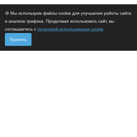
🍪 Мы используем файлы cookie для улучшения работы сайта
и анализа трафика. Продолжая использовать сайт, вы
соглашаетесь с
политикой использования cookie
.
Принять