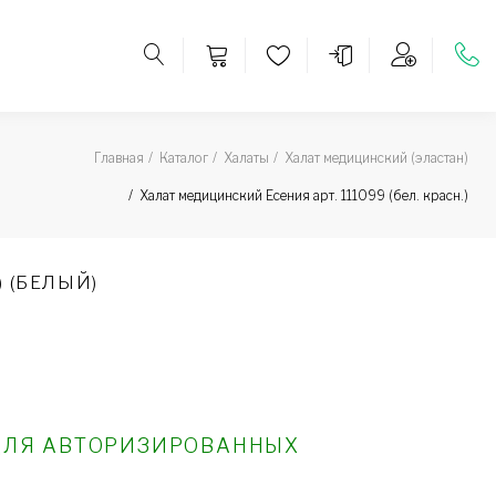
Главная
Каталог
Халаты
Халат медицинский (эластан)
Халат медицинский Есения арт. 111099 (бел. красн.)
) (БЕЛЫЙ)
ДЛЯ АВТОРИЗИРОВАННЫХ