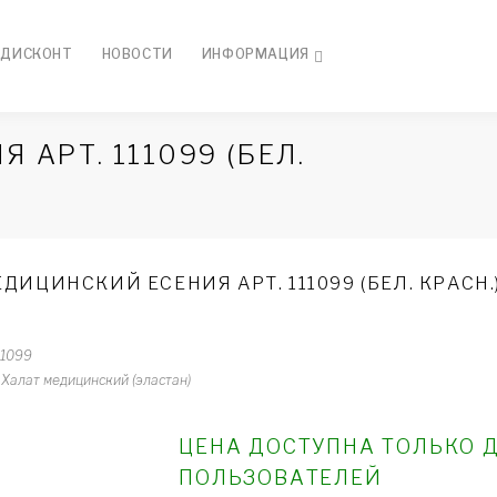
ДИСКОНТ
НОВОСТИ
ИНФОРМАЦИЯ
АРТ. 111099 (БЕЛ.
ДИЦИНСКИЙ ЕСЕНИЯ АРТ. 111099 (БЕЛ. КРАСН.
11099
Халат медицинский (эластан)
ЦЕНА ДОСТУПНА ТОЛЬКО 
ПОЛЬЗОВАТЕЛЕЙ