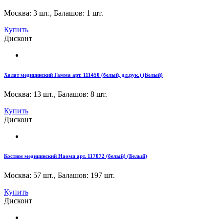
Москва: 3 шт.
,
Балашов: 1 шт.
Купить
Дисконт
Халат медицинский Гамма арт. 111450 (белый, дл.рук.) (Белый)
Москва: 13 шт.
,
Балашов: 8 шт.
Купить
Дисконт
Костюм медицинский Наоми арт. 117072 (белый) (Белый)
Москва: 57 шт.
,
Балашов: 197 шт.
Купить
Дисконт