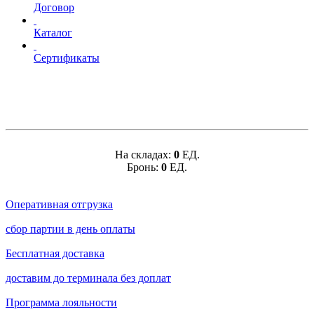
Договор
Каталог
Сертификаты
На складах:
0
ЕД.
Бронь:
0
ЕД.
Оперативная отгрузка
сбор партии в день оплаты
Бесплатная доставка
доставим до терминала без доплат
Программа лояльности