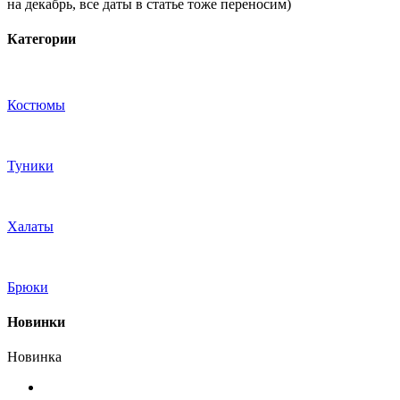
на декабрь, все даты в статье тоже переносим)
Категории
Костюмы
Туники
Халаты
Брюки
Новинки
Новинка