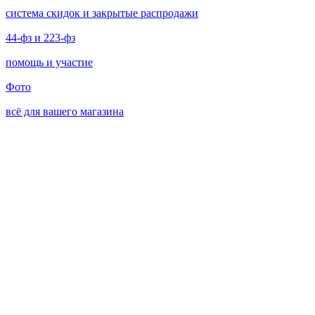
система скидок и закрытые распродажи
44-фз и 223-фз
помощь и участие
Фото
всё для вашего магазина