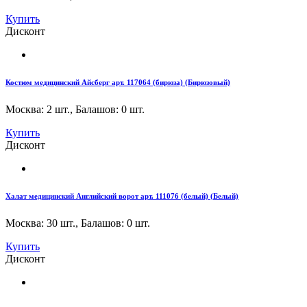
Купить
Дисконт
Костюм медицинский Айсберг арт. 117064 (бирюза) (Бирюзовый)
Москва: 2 шт.
,
Балашов: 0 шт.
Купить
Дисконт
Халат медицинский Английский ворот арт. 111076 (белый) (Белый)
Москва: 30 шт.
,
Балашов: 0 шт.
Купить
Дисконт