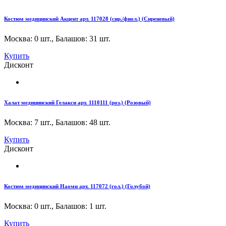
Костюм медицинский Акцент арт. 117028 (сир./фиол.) (Сиреневый)
Москва: 0 шт.
,
Балашов: 31 шт.
Купить
Дисконт
Халат медицинский Гелакси арт. 1110111 (роз.) (Розовый)
Москва: 7 шт.
,
Балашов: 48 шт.
Купить
Дисконт
Костюм медицинский Наоми арт. 117072 (гол.) (Голубой)
Москва: 0 шт.
,
Балашов: 1 шт.
Купить