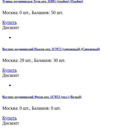
Туника медицинская Теди арт. 11801 (графит) (Графит)
Москва: 0 шт.
,
Балашов: 50 шт.
Купить
Дисконт
Костюм медицинский Наоми арт. 117072 (сиреневый) (Сиреневый)
Москва: 29 шт.
,
Балашов: 30 шт.
Купить
Дисконт
Костюм медицинский Фрези арт. 117053 (роз.) (Белый)
Москва: 0 шт.
,
Балашов: 0 шт.
Купить
Дисконт