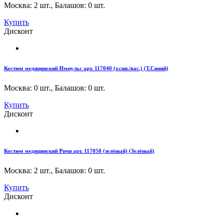
Москва: 2 шт.
,
Балашов: 0 шт.
Купить
Дисконт
Костюм медицинский Импульс арт. 117040 (т.син./вас.) (Т.Синий)
Москва: 0 шт.
,
Балашов: 0 шт.
Купить
Дисконт
Костюм медицинский Ричи арт. 117050 (зелёный) (Зелёный)
Москва: 2 шт.
,
Балашов: 0 шт.
Купить
Дисконт