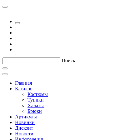
Поиск
Главная
Каталог
Костюмы
Туники
Халаты
Брюки
Артикулы
Новинки
Дисконт
Новости
Информация