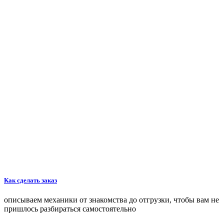
Как сделать заказ
описываем механики от знакомства до отгрузки, чтобы вам не
пришлось разбираться самостоятельно