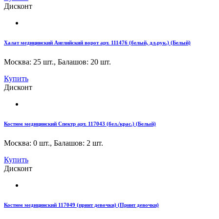
Дисконт
Халат медицинский Английский ворот арт. 111476 (белый, дл.рук.) (Белый)
Москва: 25 шт.
,
Балашов: 20 шт.
Купить
Дисконт
Костюм медицинский Спектр арт. 117043 (бел./крас.) (Белый)
Москва: 0 шт.
,
Балашов: 2 шт.
Купить
Дисконт
Костюм медицинский 117049 (принт девочки) (Принт девочки)