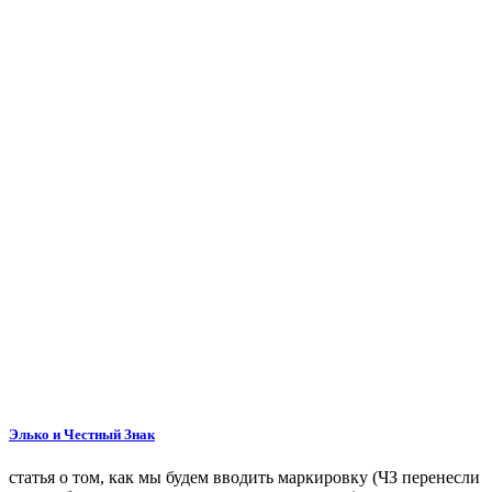
Элько и Честный Знак
статья о том, как мы будем вводить маркировку (ЧЗ перенесли