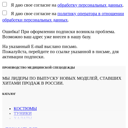
Я даю свое согласие на
обработку персональных данных
.
Я даю свое согласие на
политику оператора в отношении
обработки персональных данных
.
Ошибка! При оформлении подписки возникла проблема.
Возможно ваш адрес уже внесен в нашу базу.
На указанный E-mail выслано письмо.
Пожалуйста, перейдите по ссылке указанной в письме, для
активации подписки.
ПРОИЗВОДСТВО МЕДИЦИНСКОЙ СПЕЦОДЕЖДЫ
МЫ ЛИДЕРЫ ПО ВЫПУСКУ НОВЫХ МОДЕЛЕЙ, СТАВШИХ
ХИТАМИ ПРОДАЖ В РОССИИ.
КАТАЛОГ
КОСТЮМЫ
ТУНИКИ
ХАЛАТЫ
БРЮКИ