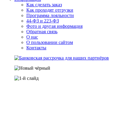
Как сделать заказ
Как проходят отгрузки
Программа лояльности
44-ФЗ и 223-ФЗ
Фото и другая информация
Обратная связь
О нас
О пользовании сайтом
Контакты