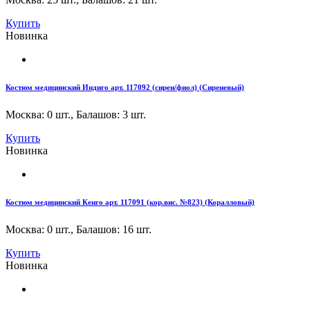
Купить
Новинка
Костюм медицинский Индиго арт. 117092 (сирен/фиол) (Сиреневый)
Москва: 0 шт.
,
Балашов: 3 шт.
Купить
Новинка
Костюм медицинский Кенго арт. 117091 (кор.вис. №823) (Коралловый)
Москва: 0 шт.
,
Балашов: 16 шт.
Купить
Новинка