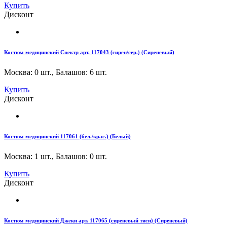
Купить
Дисконт
Костюм медицинский Спектр арт. 117043 (сирен/сер.) (Сиреневый)
Москва: 0 шт.
,
Балашов: 6 шт.
Купить
Дисконт
Костюм медицинский 117061 (бел./крас.) (Белый)
Москва: 1 шт.
,
Балашов: 0 шт.
Купить
Дисконт
Костюм медицинский Джеки арт. 117065 (сиреневый тиси) (Сиреневый)