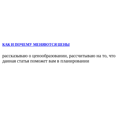
КАК И ПОЧЕМУ МЕНЯЮТСЯ ЦЕНЫ
рассказываю о ценообразовании, рассчитываю на то, что
данная статья поможет вам в планировании