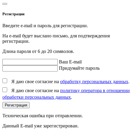
Регистрация
Введите e-mail и пароль для регистрации.
На e-mail будет выслано письмо, для подтверждения
регистрации.
Длина пароля от 6 до 20 символов.
Ваш E-mail
Придумайте пароль
Я даю свое согласие на
обработку персональных данных
.
Я даю свое согласие на
политику оператора в отношении
обработки персональных данных
.
Регистрация
Техническая ошибка при отправлении.
Данный E-mail уже зарегистрирован.