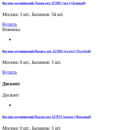
Костюм медицинский Джеки арт. 117065 (зел.) (Зелёный)
Москва: 3 шт.
,
Балашов: 54 шт.
Купить
Новинка
Костюм медицинский Индиго арт. 117092 (гол/т.с) (Голубой)
Москва: 0 шт.
,
Балашов: 3 шт.
Купить
Дисконт
Дисконт
Костюм медицинский Наоми арт. 117072 (красн.) (Красный)
Москва: 0 шт.
,
Балашов: 3 шт.