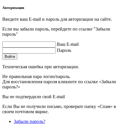
Авторизация
Введите ваш E-mail и пароль для авторизации на сайте.
Если вы забыли пароль, перейдите по ссылке "Забыли
пароль"
Ваш E-mail
Пароль
Войти
Техническая ошибка при авторизации.
Не правильная пара логин/пароль.
Для восстановления пароля кликните по ссылке «Забыли
пароль?»
Вы не подтвердили свой E-mail
Если Вы не получили письмо, проверьте папку «Спам» в
своем почтовом ящике.
Забыли пароль?