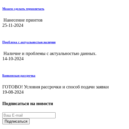
Можем сделать термопечать
Нанесение принтов
25-11-2024
Проблема с актуальностью наличия
Наличие и проблемы с актуальностью данных.
14-10-2024
Банковская рассрочка
ГОТОВО! Условия рассрочки и способ подачи заявки
19-08-2024
Подписаться на новости
Подписаться