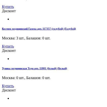
Купить
Дисконт
Костюм медицинский Гамма арт. 117357 (голубой) (Голубой)
Москва: 3 шт.
,
Балашов: 0 шт.
Купить
Дисконт
Туника медицинская Теди арт. 11801 (белый) (Белый)
Москва: 0 шт.
,
Балашов: 0 шт.
Купить
Дисконт